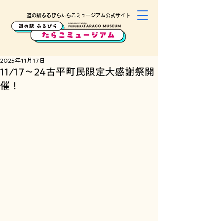
道の駅ふるびらたらこミュージアム公式サイト
2025年11月17日
11/17〜24古平町民限定大感謝祭開
催！