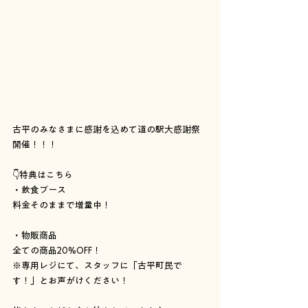
古平のみなさまに感謝を込めて道の駅大感謝祭
開催！！！
👇特典はこちら
・飲食ブース
料金そのままで増量中！
・物販商品
全ての商品20%OFF！
※専用レジにて、スタッフに「古平町民で
す！」とお声がけください！