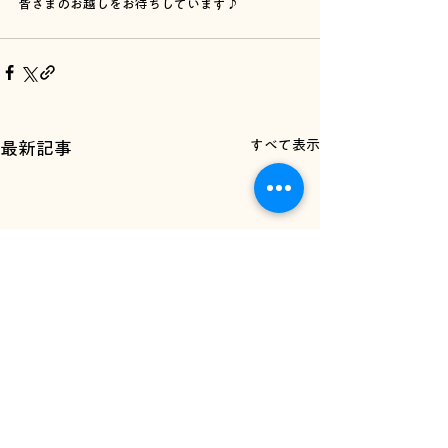
皆さまのお越しをお待ちしています♪
すべて表示
最新記事