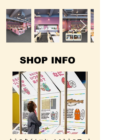
SHOP INFO